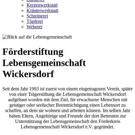
Kerzenwerkstatt
Kräuterwerkstatt
Schreinerei
Töpferei
Weberei
Förderstiftung
Lebensgemeinschaft
Wickersdorf
Seit dem Jahr 1993 ist zuerst von einem eingetragenen Verein, später
von einer Trägerstiftung die Lebensgemeinschaft Wickersdorf
aufgebaut worden mit dem Ziel, für erwachsene Menschen mit
geistiger oder seelischer Beeinträchtigung einen Lebensort zu
schaffen, an dem sie wohnen und arbeiten können. Im selben Jahr
haben Eltern, Angehörige und Freunde der dort Betreuten zur
Unterstützung der Lebensgemeinschaft den Förderkreis
Lebensgemeinschaft Wickersdorf e.V. gegründet.