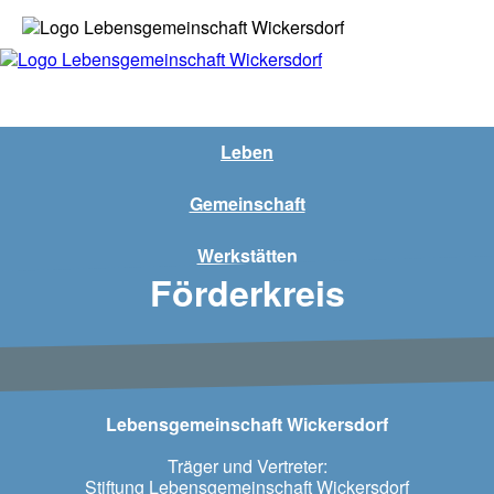
Leben
Gemeinschaft
Werkstätten
Förderkreis
Lebensgemeinschaft Wickersdorf
Träger und Vertreter:
Stiftung Lebensgemeinschaft Wickersdorf